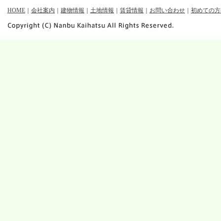
HOME
｜
会社案内
｜
建物情報
｜
土地情報
｜
賃貸情報
｜
お問い合わせ
｜
初めての方