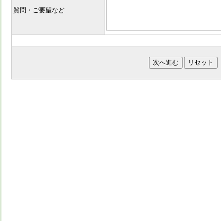
質問・ご要望など