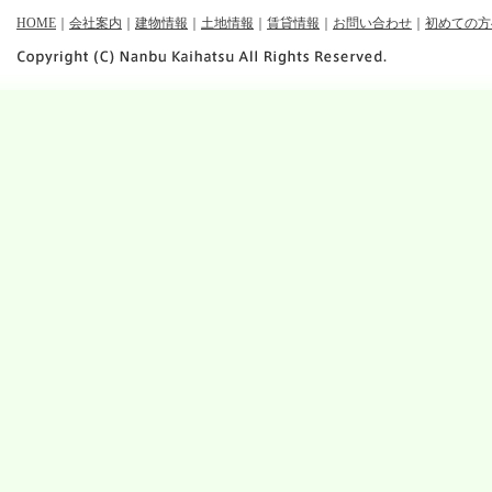
HOME
｜
会社案内
｜
建物情報
｜
土地情報
｜
賃貸情報
｜
お問い合わせ
｜
初めての方