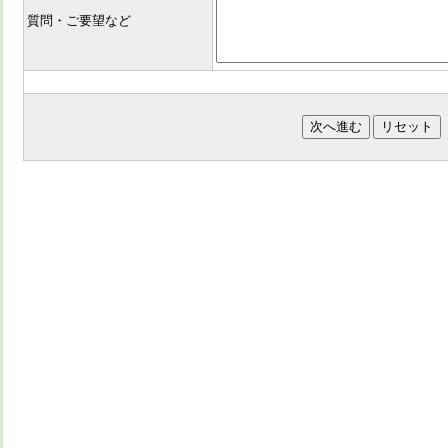
質問・ご要望など